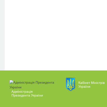
Кабінет Міністрів
України
Адміністрація
Президента України