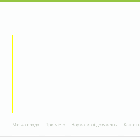
Міська влада
Про місто
Нормативні документи
Контакт