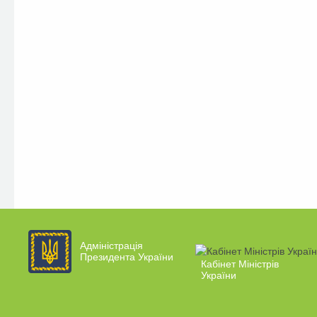
Адміністрація
Президента України
Кабінет Міністрів
України