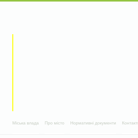
Міська влада
Про місто
Нормативні документи
Контакт