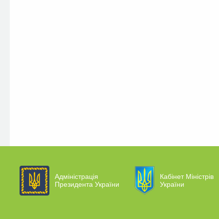
Адміністрація
Кабінет Міністрів
Президента України
України