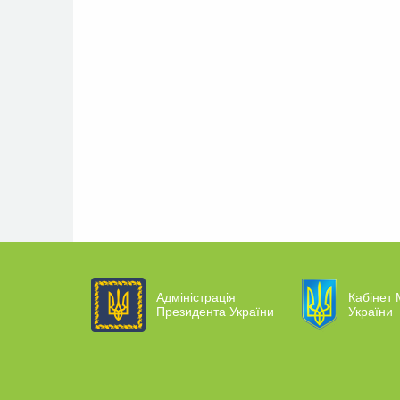
Адміністрація
Кабінет 
Президента України
України