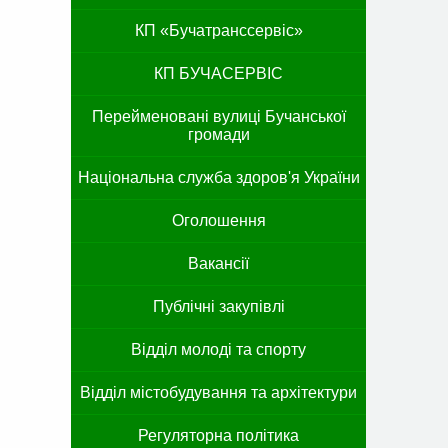
КП «Бучатранссервіс»
КП БУЧАСЕРВІС
Перейменовані вулиці Бучанської
громади
Національна служба здоров'я України
Оголошення
Вакансії
Публічні закупівлі
Відділ молоді та спорту
Відділ містобудування та архітектури
Регуляторна політика