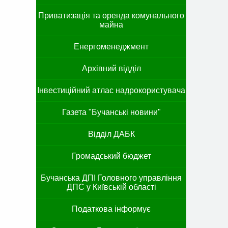
Приватизація та оренда комунального
майна
Енергоменеджмент
Архівний відділ
Інвестиційний атлас надрокористувача
Газета "Бучанські новини"
Відділ ДАБК
Громадський бюджет
Бучанська ДПІ Головного управління
ДПС у Київській області
Податкова інформує