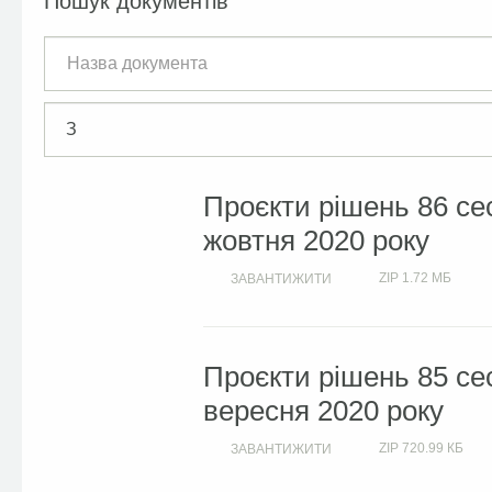
Пошук документів
Проєкти рішень 86 сес
жовтня 2020 року
ZIP
1.72 МБ
ЗАВАНТИЖИТИ
Проєкти рішень 85 сес
вересня 2020 року
ZIP
720.99 КБ
ЗАВАНТИЖИТИ