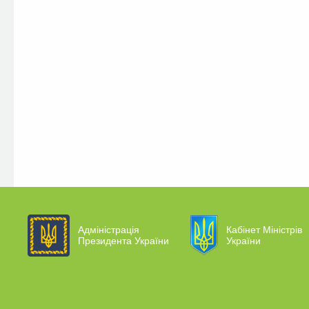
Адміністрація
Кабінет Міністрів
Президента України
України