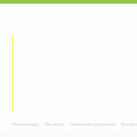
Міська влада
Про місто
Нормативні документи
Контакт