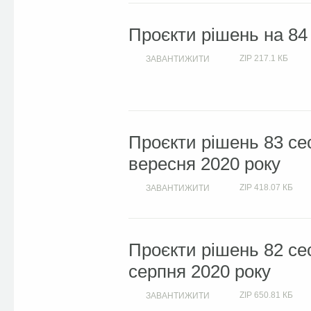
Проєкти рішень на 84
ZIP
217.1 КБ
ЗАВАНТИЖИТИ
Проєкти рішень 83 сес
вересня 2020 року
ZIP
418.07 КБ
ЗАВАНТИЖИТИ
Проєкти рішень 82 сес
серпня 2020 року
ZIP
650.81 КБ
ЗАВАНТИЖИТИ