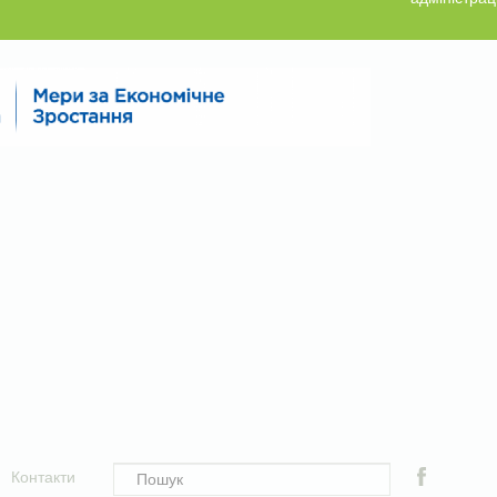
Контакти