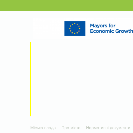
Міська влада
Про місто
Нормативні документи