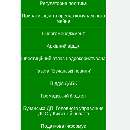
Регуляторна політика
Приватизація та оренда комунального
майна
Енергоменеджмент
Архівний відділ
Інвестиційний атлас надрокористувача
Газета "Бучанські новини"
Відділ ДАБК
Громадський бюджет
Бучанська ДПІ Головного управління
ДПС у Київській області
Податкова інформує