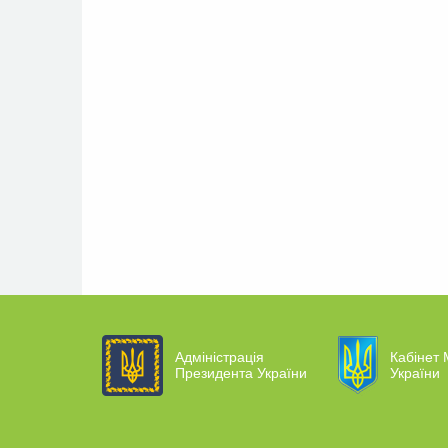
Адміністрація
Кабінет 
Президента України
України