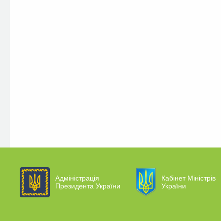
Адміністрація
Кабінет Міністрів
Президента України
України