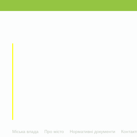
Міська влада
Про місто
Нормативні документи
Контакт