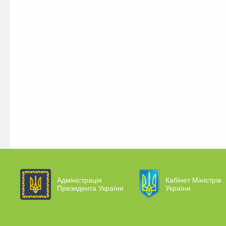
Адміністрація
Кабінет Міністрів
Президента України
України