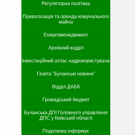
Регуляторна політика
Приватизація та оренда комунального
майна
Енергоменеджмент
Архівний відділ
Інвестиційний атлас надрокористувача
Газета "Бучанські новини"
Відділ ДАБК
Громадський бюджет
Бучанська ДПІ Головного управління
ДПС у Київській області
Податкова інформує