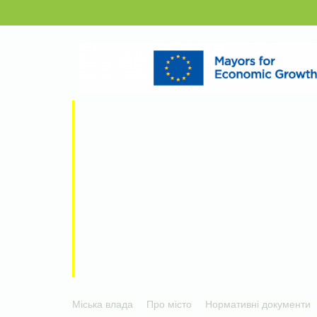
Міська влада
Про місто
Нормативні документи