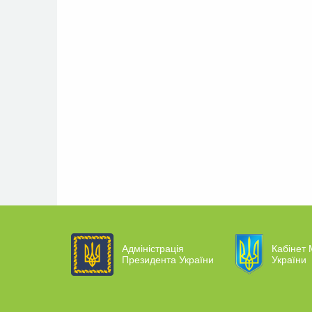
Адміністрація
Кабінет 
Президента України
України