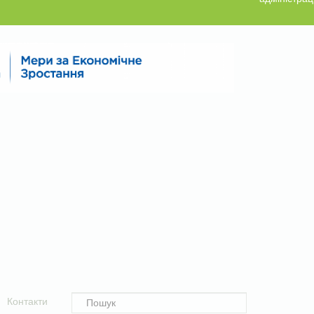
Контакти