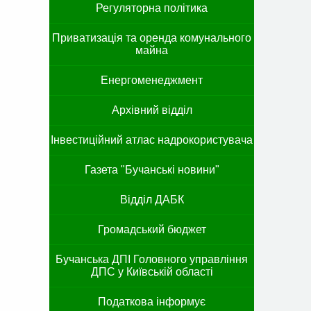
Регуляторна політика
Приватизація та оренда комунального
майна
Енергоменеджмент
Архівний відділ
Інвестиційний атлас надрокористувача
Газета "Бучанські новини"
Відділ ДАБК
Громадський бюджет
Бучанська ДПІ Головного управління
ДПС у Київській області
Податкова інформує