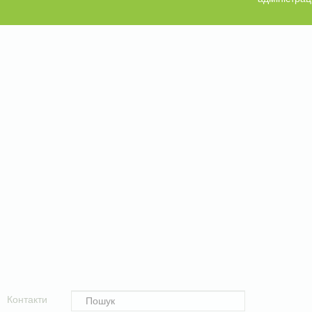
Контакти