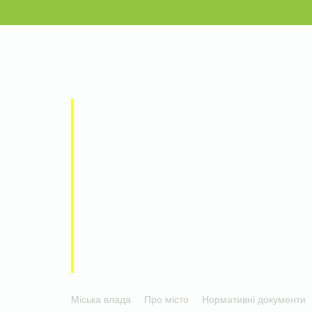
Міська влада
Про місто
Нормативні документи