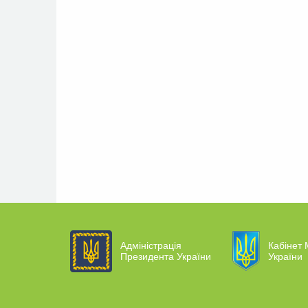
Адміністрація
Кабінет 
Президента України
України