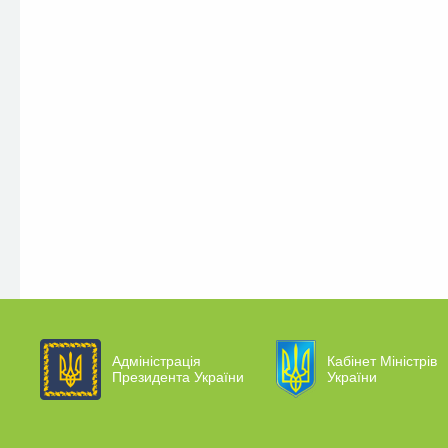
Адміністрація
Кабінет Міністрів
Президента України
України