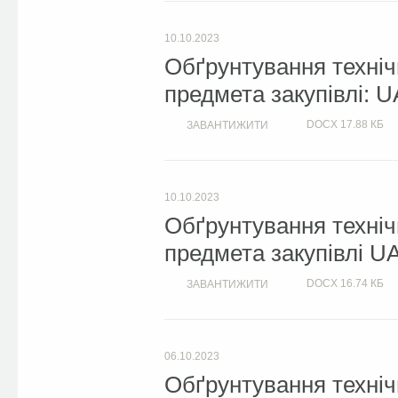
10.10.2023
Обґрунтування техніч
предмета закупівлі: 
DOCX
17.88 КБ
ЗАВАНТИЖИТИ
10.10.2023
Обґрунтування техніч
предмета закупівлі U
DOCX
16.74 КБ
ЗАВАНТИЖИТИ
06.10.2023
Обґрунтування техніч