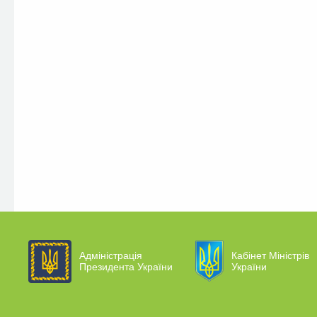
Адміністрація
Кабінет Міністрів
Президента України
України