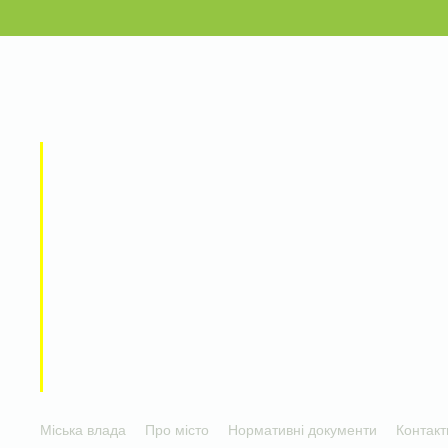
Міська влада
Про місто
Нормативні документи
Контакт