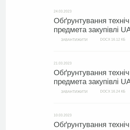
24.03.2023
Обґрунтування техніч
предмета закупівлі U
DOCX
16.12 КБ
ЗАВАНТИЖИТИ
21.03.2023
Обґрунтування техніч
предмета закупівлі U
DOCX
16.24 КБ
ЗАВАНТИЖИТИ
10.03.2023
Обґрунтування техніч