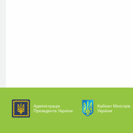
Адміністрація
Кабінет Міністрів
Президента України
України