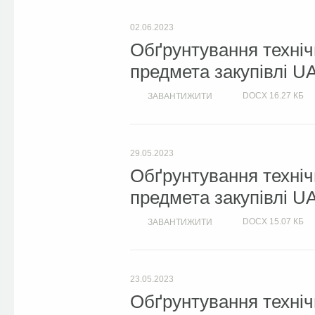
02.06.2023
Обґрунтування техніч
предмета закупівлі U
DOCX
16.27 КБ
ЗАВАНТИЖИТИ
29.05.2023
Обґрунтування техніч
предмета закупівлі U
DOCX
15.07 КБ
ЗАВАНТИЖИТИ
23.05.2023
Обґрунтування техніч