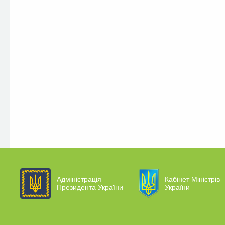
Адміністрація
Кабінет Міністрів
Президента України
України