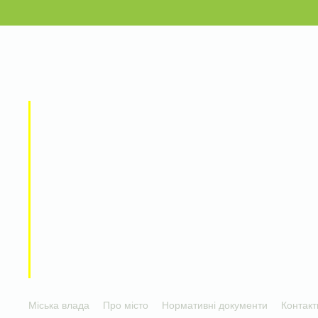
Міська влада
Про місто
Нормативні документи
Контакт