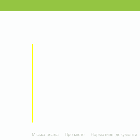
Міська влада
Про місто
Нормативні документи