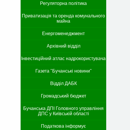
Регуляторна політика
Приватизація та оренда комунального
майна
Енергоменеджмент
Архівний відділ
Інвестиційний атлас надрокористувача
Газета "Бучанські новини"
Відділ ДАБК
Громадський бюджет
Бучанська ДПІ Головного управління
ДПС у Київській області
Податкова інформує