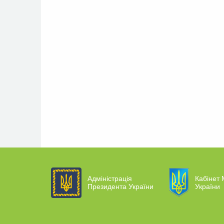
Адміністрація
Кабінет 
Президента України
України