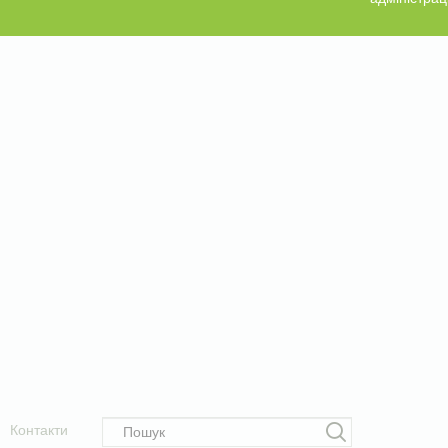
Контакти