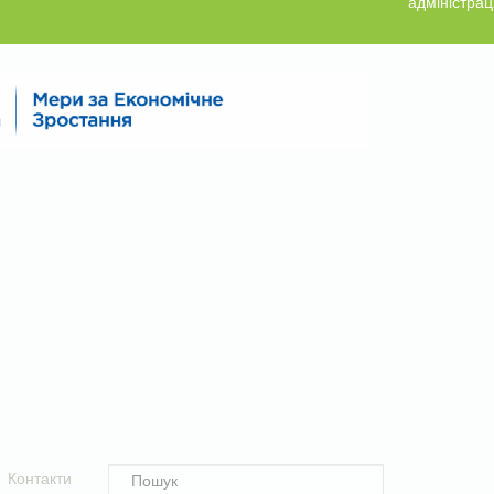
адміністрац
Контакти