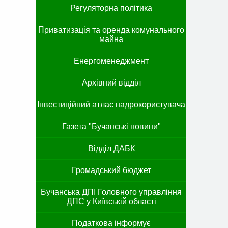
Регуляторна політика
Приватизація та оренда комунального
майна
Енергоменеджмент
Архівний відділ
Інвестиційний атлас надрокористувача
Газета "Бучанські новини"
Відділ ДАБК
Громадський бюджет
Бучанська ДПІ Головного управління
ДПС у Київській області
Податкова інформує