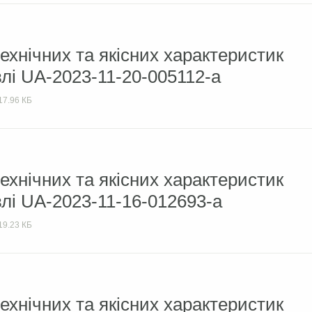
ехнічних та якісних характеристик
влі UA-2023-11-20-005112-а
17.96 КБ
ехнічних та якісних характеристик
влі UA-2023-11-16-012693-а
19.23 КБ
ехнічних та якісних характеристик