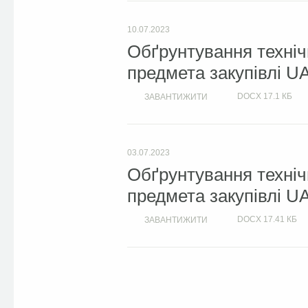
10.07.2023
Обґрунтування техніч
предмета закупівлі UA
DOCX
17.1 КБ
ЗАВАНТИЖИТИ
03.07.2023
Обґрунтування техніч
предмета закупівлі U
DOCX
17.41 КБ
ЗАВАНТИЖИТИ