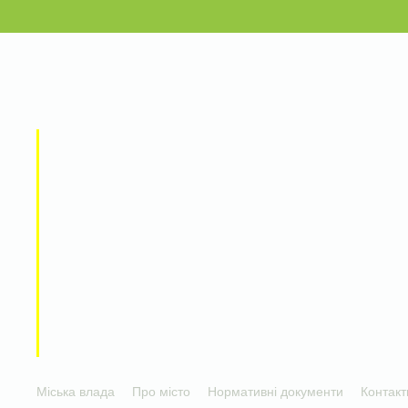
Міська влада
Про місто
Нормативні документи
Контакт