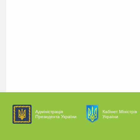
Адміністрація
Кабінет Міністрів
Президента України
України