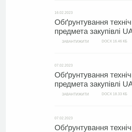
16.02.2023
Обґрунтування техніч
предмета закупівлі U
DOCX
16.46 КБ
ЗАВАНТИЖИТИ
07.02.2023
Обґрунтування техніч
предмета закупівлі U
DOCX
18.33 КБ
ЗАВАНТИЖИТИ
07.02.2023
Обґрунтування техніч