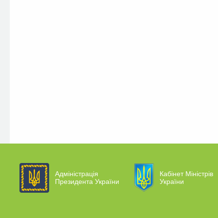
Адміністрація
Кабінет Міністрів
Президента України
України