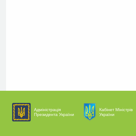
Адміністрація
Кабінет Міністрів
Президента України
України