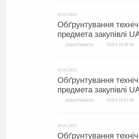
26.01.2023
Обґрунтування техніч
предмета закупівлі U
DOCX
19.26 КБ
ЗАВАНТИЖИТИ
20.01.2023
Обґрунтування техніч
предмета закупівлі U
DOCX
16.67 КБ
ЗАВАНТИЖИТИ
20.01.2023
Обґрунтування техніч