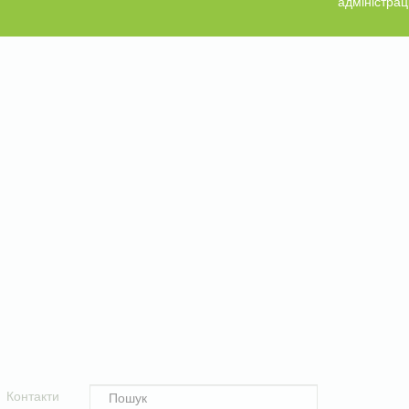
адміністрац
Контакти