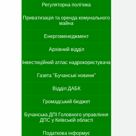
Регуляторна політика
Приватизація та оренда комунального
майна
Енергоменеджмент
Архівний відділ
Інвестиційний атлас надрокористувача
Газета "Бучанські новини"
Відділ ДАБК
Громадський бюджет
Бучанська ДПІ Головного управління
ДПС у Київській області
Податкова інформує