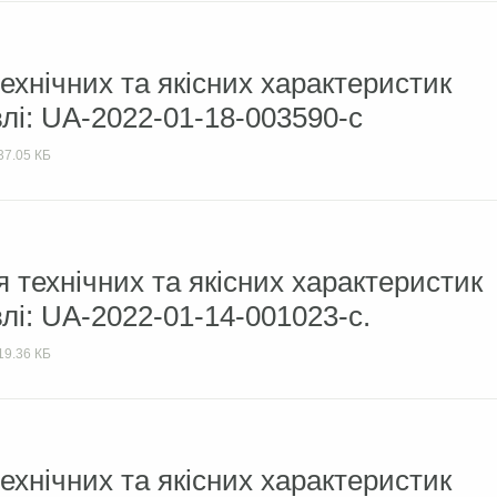
ехнічних та якісних характеристик
влі: UA-2022-01-18-003590-c
37.05 КБ
 технічних та якісних характеристик
лі: UA-2022-01-14-001023-с.
19.36 КБ
ехнічних та якісних характеристик