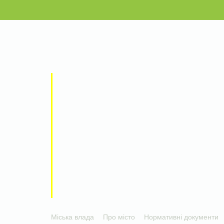
Міська влада
Про місто
Нормативні документи