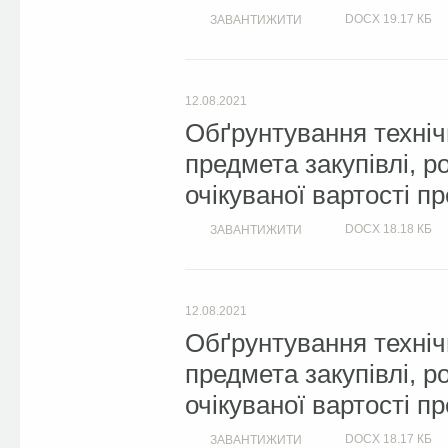
DOCX
19.17 КБ
ЗАВАНТИЖИТИ
12.08.2021
Обґрунтування техніч
предмета закупівлі, 
очікуваної вартості п
DOCX
18.18 КБ
ЗАВАНТИЖИТИ
12.08.2021
Обґрунтування техніч
предмета закупівлі, 
очікуваної вартості п
DOCX
18.17 КБ
ЗАВАНТИЖИТИ