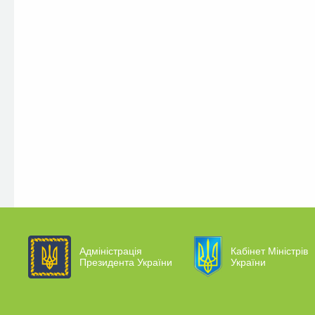
Адміністрація
Кабінет Міністрів
Президента України
України