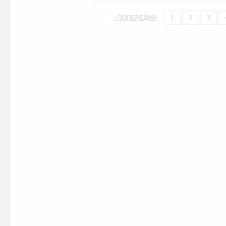
‹ ПОПЕРЕДНЯ
1
2
3