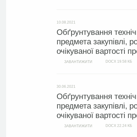
10.08.2021
Обґрунтування техніч
предмета закупівлі, 
очікуваної вартості п
DOCX
19.58 КБ
ЗАВАНТИЖИТИ
30.06.2021
Обґрунтування техніч
предмета закупівлі, 
очікуваної вартості п
DOCX
22.24 КБ
ЗАВАНТИЖИТИ