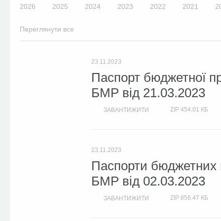
2026
2025
2024
2023
2022
2021
2
Переглянути все
23.11.2023
Паспорт бюджетної пр
БМР від 21.03.2023
ZIP
454.01 КБ
ЗАВАНТИЖИТИ
23.11.2023
Паспорти бюджетних п
БМР від 02.03.2023
ZIP
856.47 КБ
ЗАВАНТИЖИТИ