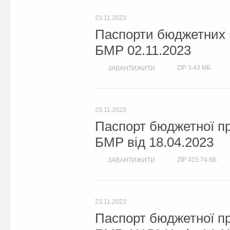
23.11.2023
Паспорти бюджетних п
БМР 02.11.2023
ZIP
3.43 МБ
ЗАВАНТИЖИТИ
23.11.2023
Паспорт бюджетної пр
БМР від 18.04.2023
ZIP
415.74 КБ
ЗАВАНТИЖИТИ
23.11.2023
Паспорт бюджетної пр