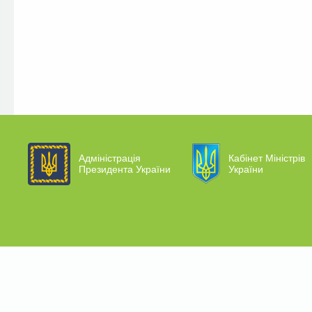
Адміністрація
Кабінет Міністрів
Президента України
України