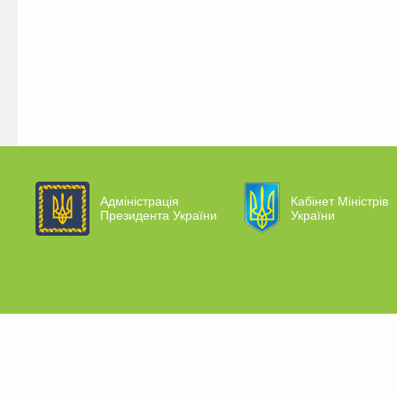
Адміністрація
Кабінет Міністрів
Президента України
України