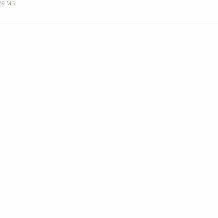
29 МБ