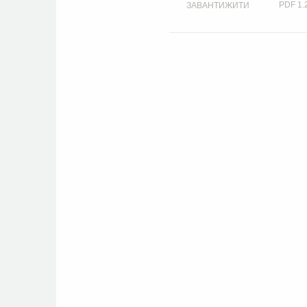
PDF
1.
ЗАВАНТИЖИТИ