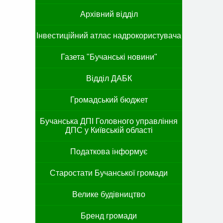
Архівний відділ
Інвестиційний атлас надрокористувача
Газета "Бучанські новини"
Відділ ДАБК
Громадський бюджет
Бучанська ДПІ Головного управління
ДПС у Київській області
Податкова інформує
Старостати Бучанської громади
Велике будівництво
Бренд громади