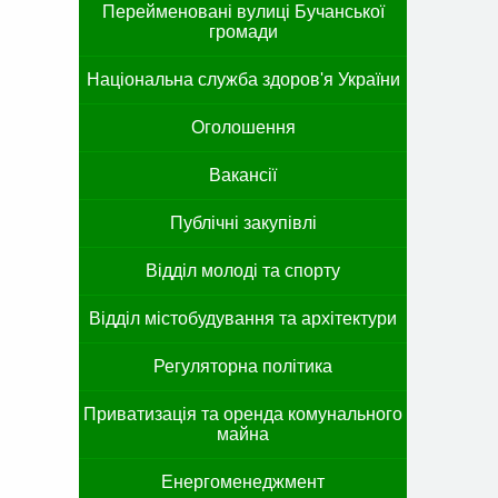
Перейменовані вулиці Бучанської
громади
Національна служба здоров'я України
Оголошення
Вакансії
Публічні закупівлі
Відділ молоді та спорту
Відділ містобудування та архітектури
Регуляторна політика
Приватизація та оренда комунального
майна
Енергоменеджмент