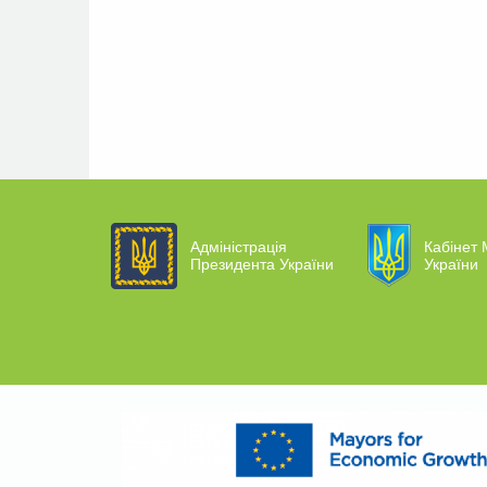
Адміністрація
Кабінет 
Президента України
України