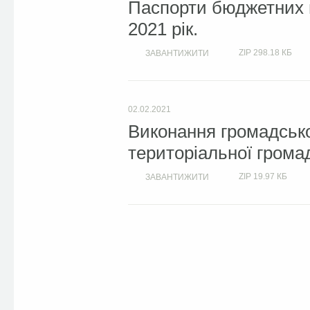
Паспорти бюджетних п
2021 рік.
ZIP
298.18 КБ
ЗАВАНТИЖИТИ
02.02.2021
Виконання громадсько
територіальної громад
ZIP
19.97 КБ
ЗАВАНТИЖИТИ