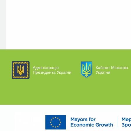
Адміністрація
Кабінет Міністрів
Президента України
України