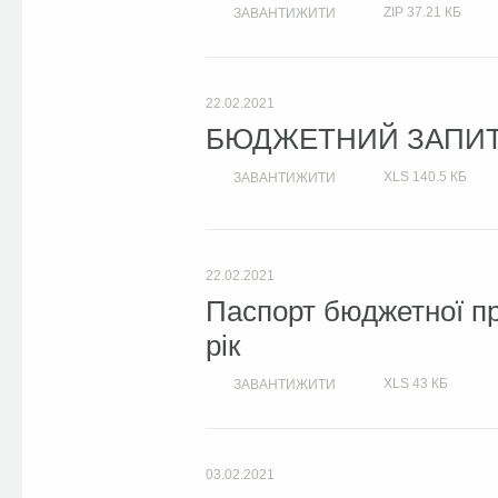
ZIP
37.21 КБ
ЗАВАНТИЖИТИ
22.02.2021
БЮДЖЕТНИЙ ЗАПИТ Н
XLS
140.5 КБ
ЗАВАНТИЖИТИ
22.02.2021
Паспорт бюджетної пр
рік
XLS
43 КБ
ЗАВАНТИЖИТИ
03.02.2021