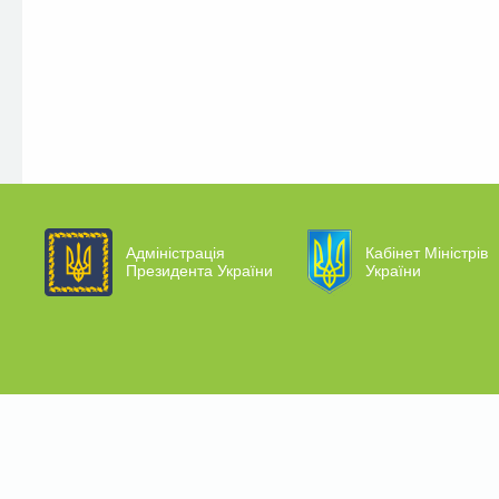
Адміністрація
Кабінет Міністрів
Президента України
України