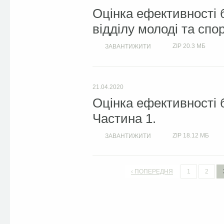
Оцінка ефективності 
відділу молоді та спо
ZIP
20.3 МБ
ЗАВАНТИЖИТИ
21.04.2020
Оцінка ефективності 
Частина 1.
ZIP
18.12 МБ
ЗАВАНТИЖИТИ
‹ ПОПЕРЕДНЯ
1
2