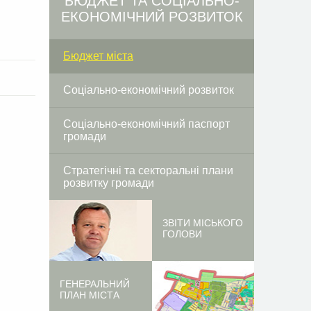
БЮДЖЕТ ТА СОЦІАЛЬНО-
ЕКОНОМІЧНИЙ РОЗВИТОК
Бюджет міста
Соціально-економічний розвиток
Соціально-економічний паспорт
громади
Стратегічні та секторальні плани
розвитку громади
ЗВІТИ МІСЬКОГО
ГОЛОВИ
ГЕНЕРАЛЬНИЙ
ПЛАН МІСТА