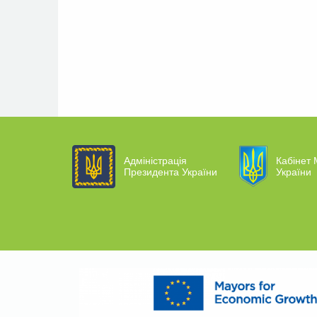
Адміністрація
Кабінет 
Президента України
України