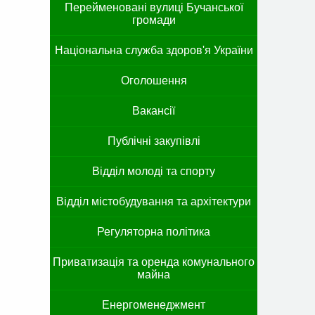
Перейменовані вулиці Бучанської
громади
Національна служба здоров'я України
Оголошення
Вакансії
Публічні закупівлі
Відділ молоді та спорту
Відділ містобудування та архітектури
Регуляторна політика
Приватизація та оренда комунального
майна
Енергоменеджмент