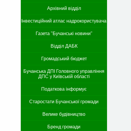
Архівний відділ
Інвестиційний атлас надрокористувача
Газета "Бучанські новини"
Відділ ДАБК
Громадський бюджет
Бучанська ДПІ Головного управління
ДПС у Київській області
Податкова інформує
Старостати Бучанської громади
Велике будівництво
Бренд громади