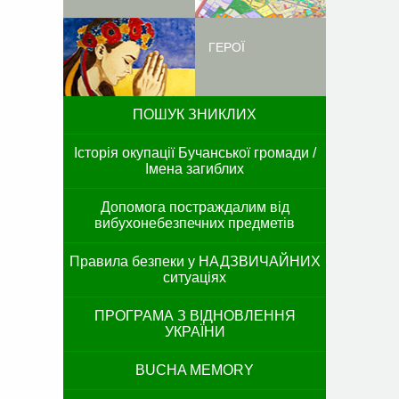
ГЕРОЇ
ПОШУК ЗНИКЛИХ
Історія окупації Бучанської громади /
Імена загиблих
Допомога постраждалим від
вибухонебезпечних предметів
Правила безпеки у НАДЗВИЧАЙНИХ
ситуаціях
ПРОГРАМА З ВІДНОВЛЕННЯ
УКРАЇНИ
BUCHA MEMORY