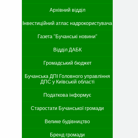
Архівний відділ
Інвестиційний атлас надрокористувача
Газета "Бучанські новини"
Відділ ДАБК
Громадський бюджет
Бучанська ДПІ Головного управління
ДПС у Київській області
Податкова інформує
Старостати Бучанської громади
Велике будівництво
Бренд громади