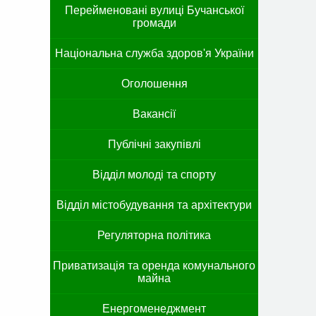
Перейменовані вулиці Бучанської
громади
Національна служба здоров'я України
Оголошення
Вакансії
Публічні закупівлі
Відділ молоді та спорту
Відділ містобудування та архітектури
Регуляторна політика
Приватизація та оренда комунального
майна
Енергоменеджмент