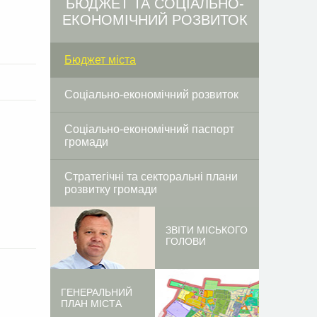
БЮДЖЕТ ТА СОЦІАЛЬНО-
ЕКОНОМІЧНИЙ РОЗВИТОК
Бюджет міста
Соціально-економічний розвиток
Соціально-економічний паспорт
громади
Стратегічні та секторальні плани
розвитку громади
ЗВІТИ МІСЬКОГО
ГОЛОВИ
ГЕНЕРАЛЬНИЙ
ПЛАН МІСТА