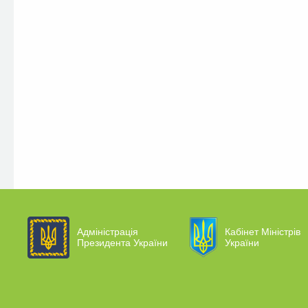
Адміністрація
Кабінет Міністрів
Президента України
України