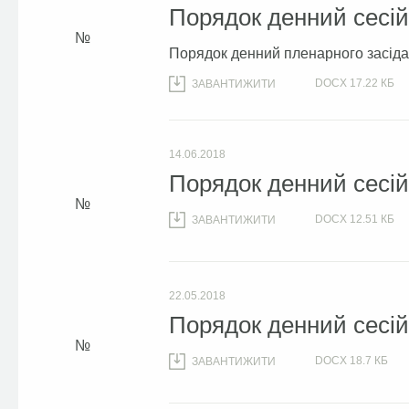
Порядок денний сесій 
Порядок денний пленарного засідан
DOCX
17.22 КБ
ЗАВАНТИЖИТИ
14.06.2018
Порядок денний сесій 
DOCX
12.51 КБ
ЗАВАНТИЖИТИ
22.05.2018
Порядок денний сесій 
DOCX
18.7 КБ
ЗАВАНТИЖИТИ