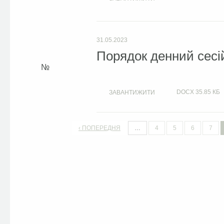
31.05.2023
Порядок денний сесій
DOCX
35.85 КБ
ЗАВАНТИЖИТИ
‹ ПОПЕРЕДНЯ
…
4
5
6
7