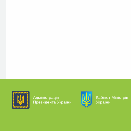
Адміністрація
Кабінет Міністрів
Президента України
України