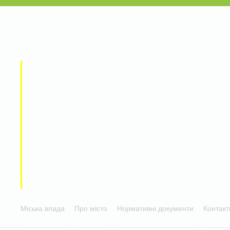
Міська влада
Про місто
Нормативні документи
Контакт