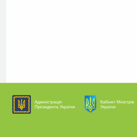
Адміністрація
Кабінет Міністрів
Президента України
України