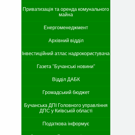
Приватизація та оренда комунального
майна
Енергоменеджмент
Архівний відділ
Інвестиційний атлас надрокористувача
Газета "Бучанські новини"
Відділ ДАБК
Громадський бюджет
Бучанська ДПІ Головного управління
ДПС у Київській області
Податкова інформує