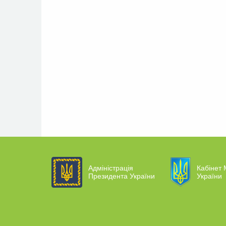
Адміністрація
Кабінет 
Президента України
України