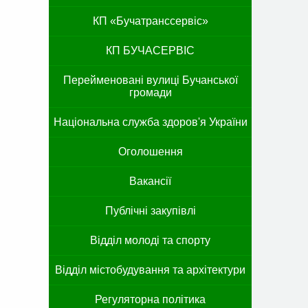
КП «Бучатранссервіс»
КП БУЧАСЕРВІС
Перейменовані вулиці Бучанської
громади
Національна служба здоров'я України
Оголошення
Вакансії
Публічні закупівлі
Відділ молоді та спорту
Відділ містобудування та архітектури
Регуляторна політика