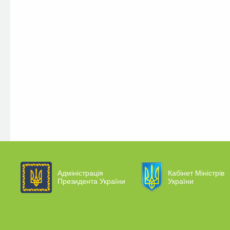
Адміністрація
Кабінет Міністрів
Президента України
України