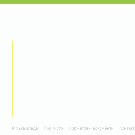
Міська влада
Про місто
Нормативні документи
Контакт