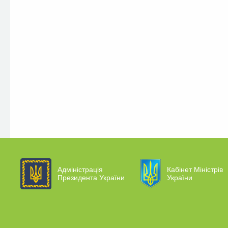
Адміністрація
Кабінет Міністрів
Президента України
України