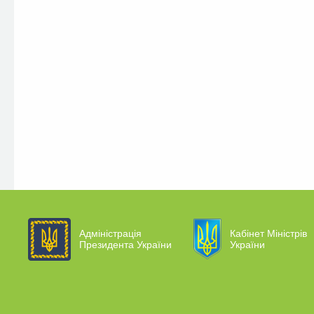
Адміністрація
Кабінет Міністрів
Президента України
України