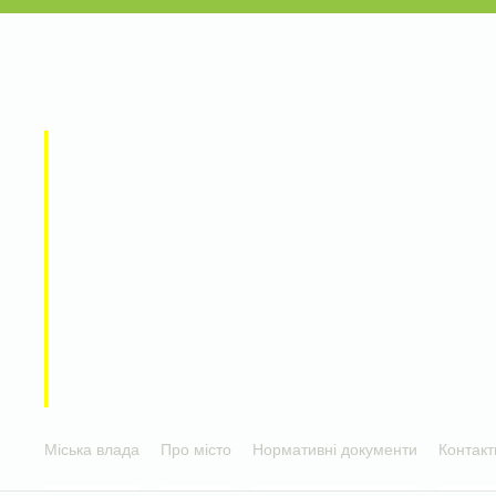
Міська влада
Про місто
Нормативні документи
Контакт