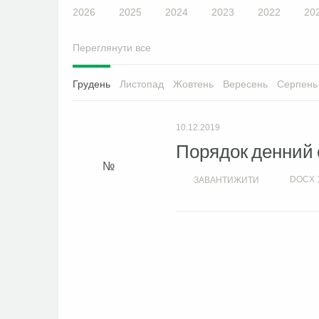
2026
2025
2024
2023
2022
20
Переглянути все
Грудень
Листопад
Жовтень
Вересень
Серпень
10.12.2019
Порядок денний се
DOCX
ЗАВАНТИЖИТИ