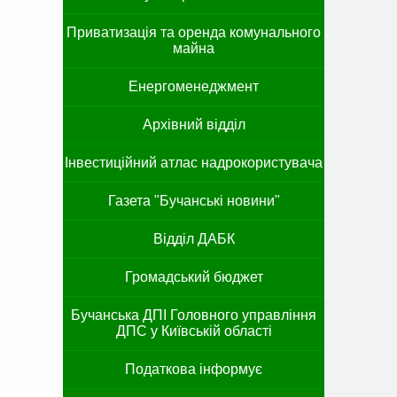
Приватизація та оренда комунального
майна
Енергоменеджмент
Архівний відділ
Інвестиційний атлас надрокористувача
Газета "Бучанські новини"
Відділ ДАБК
Громадський бюджет
Бучанська ДПІ Головного управління
ДПС у Київській області
Податкова інформує