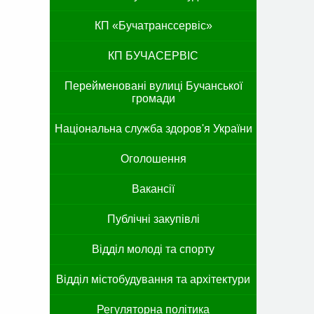
КП «Бучатранссервіс»
КП БУЧАСЕРВІС
Перейменовані вулиці Бучанської
громади
Національна служба здоров'я України
Оголошення
Вакансії
Публічні закупівлі
Відділ молоді та спорту
Відділ містобудування та архітектури
Регуляторна політика