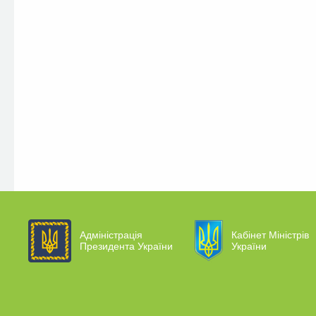
Адміністрація
Кабінет Міністрів
Президента України
України