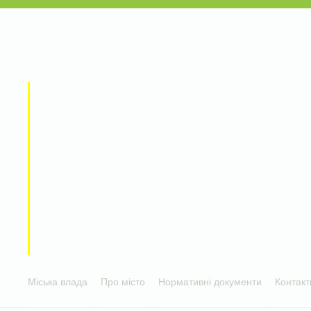
Міська влада
Про місто
Нормативні документи
Контакт