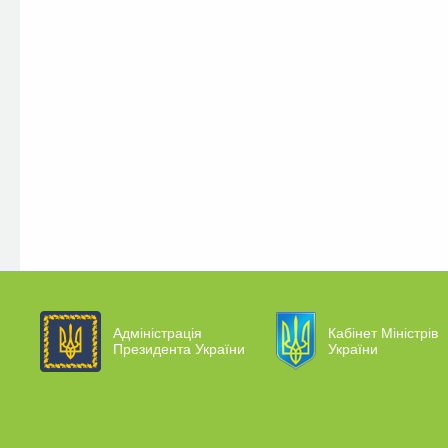
Адміністрація
Кабінет Міністрів
Президента України
України