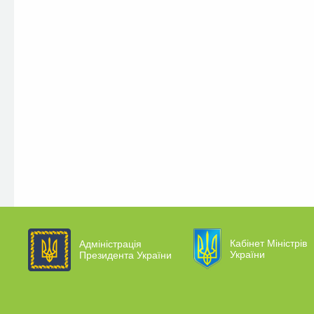
Кабінет Міністрів
Адміністрація
України
Президента України