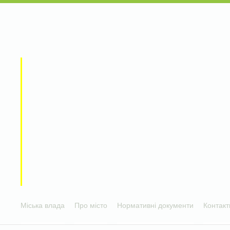
Міська влада
Про місто
Нормативні документи
Контакт