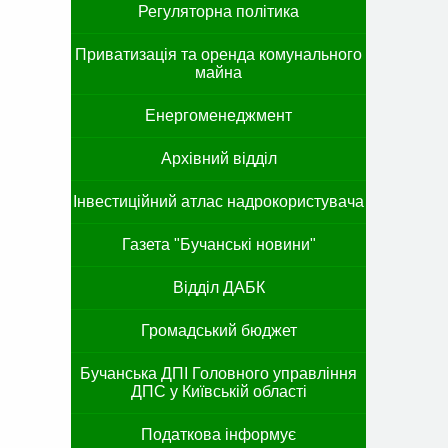
Регуляторна політика
Приватизація та оренда комунального
майна
Енергоменеджмент
Архівний відділ
Інвестиційний атлас надрокористувача
Газета "Бучанські новини"
Відділ ДАБК
Громадський бюджет
Бучанська ДПІ Головного управління
ДПС у Київській області
Податкова інформує