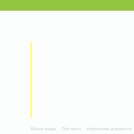
Міська влада
Про місто
Нормативні документи