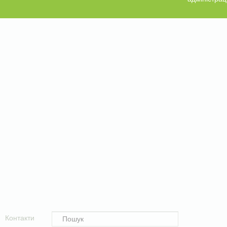
Контакти