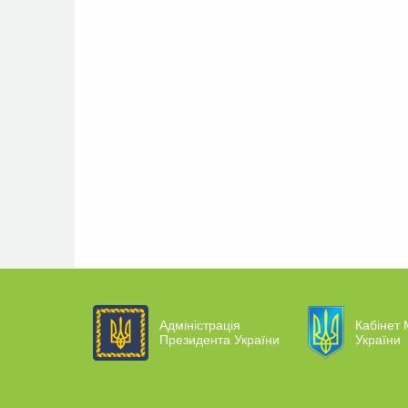
Адміністрація
Кабінет 
Президента України
України