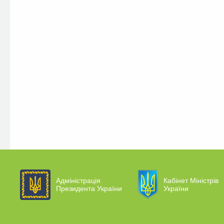
Адміністрація
Кабінет Міністрів
Президента України
України