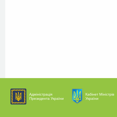
Адміністрація
Кабінет Міністрів
Президента України
України