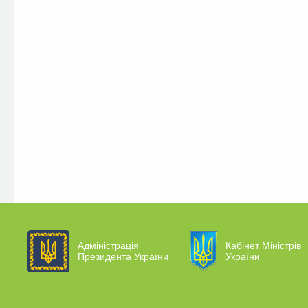
Адміністрація
Кабінет Міністрів
Президента України
України