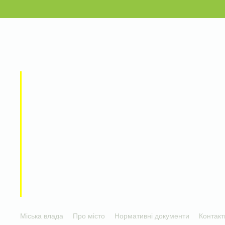
Міська влада
Про місто
Нормативні документи
Контакт