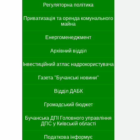
Регуляторна політика
Приватизація та оренда комунального
майна
Енергоменеджмент
Архівний відділ
Інвестиційний атлас надрокористувача
Газета "Бучанські новини"
Відділ ДАБК
Громадський бюджет
Бучанська ДПІ Головного управління
ДПС у Київській області
Податкова інформує