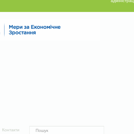
адміністрац
Контакти